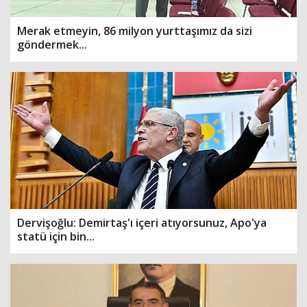
Merak etmeyin, 86 milyon yurttaşımız da sizi
göndermek...
Dervişoğlu: Demirtaş'ı içeri atıyorsunuz, Apo'ya
statü için bin...