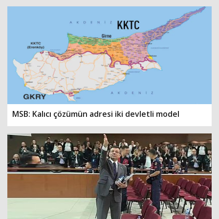
MSB: Kalıcı çözümün adresi iki devletli model