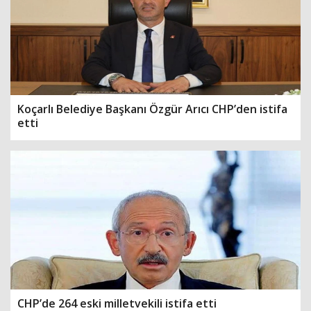
Koçarlı Belediye Başkanı Özgür Arıcı CHP’den istifa
etti
CHP’de 264 eski milletvekili istifa etti