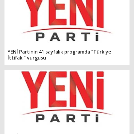
YENİ Partinin 41 sayfalık programda "Türkiye
İttifakı" vurgusu