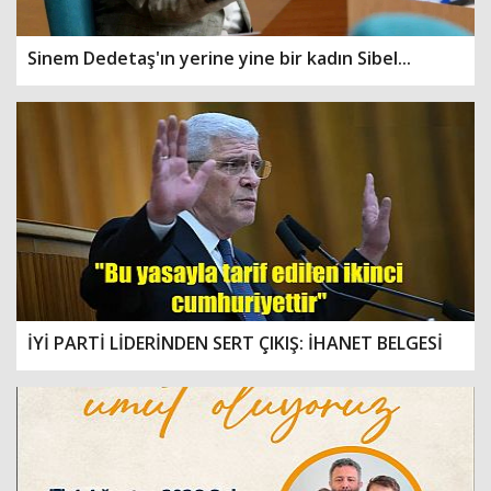
Sinem Dedetaş'ın yerine yine bir kadın Sibel...
İYİ PARTİ LİDERİNDEN SERT ÇIKIŞ: İHANET BELGESİ