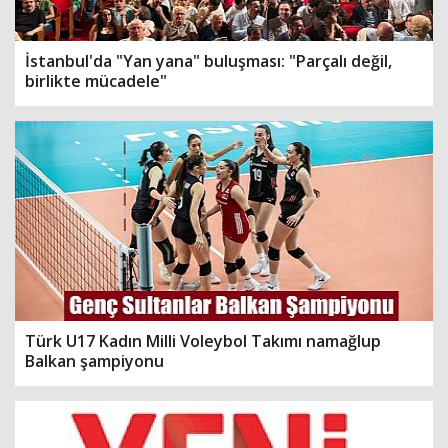
İstanbul'da "Yan yana" buluşması: "Parçalı değil,
birlikte mücadele"
Türk U17 Kadın Milli Voleybol Takımı namağlup
Balkan şampiyonu